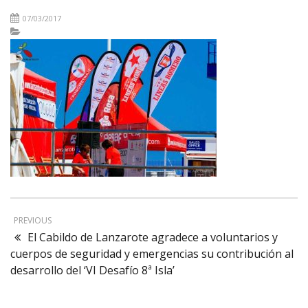
07/03/2017
PREVIOUS
El Cabildo de Lanzarote agradece a voluntarios y
cuerpos de seguridad y emergencias su contribución al
desarrollo del ‘VI Desafío 8ª Isla’