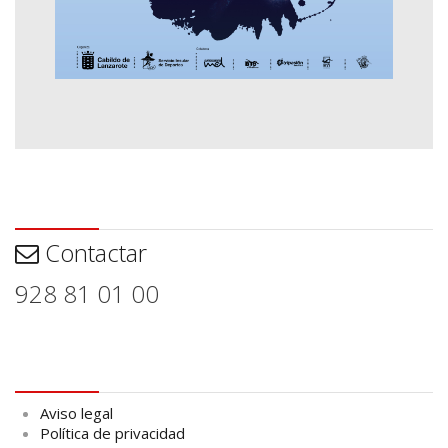
Contactar
Contactar
928 81 01 00
Aviso legal
Aviso legal
Política de privacidad