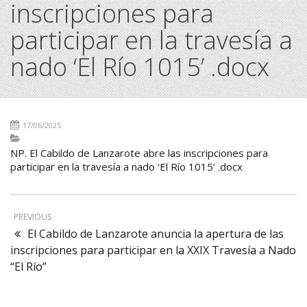
inscripciones para
participar en la travesía a
nado ‘El Río 1015’ .docx
17/06/2025
NP. El Cabildo de Lanzarote abre las inscripciones para
participar en la travesía a nado ‘El Río 1015’ .docx
PREVIOUS
El Cabildo de Lanzarote anuncia la apertura de las
inscripciones para participar en la XXIX Travesía a Nado
“El Río”