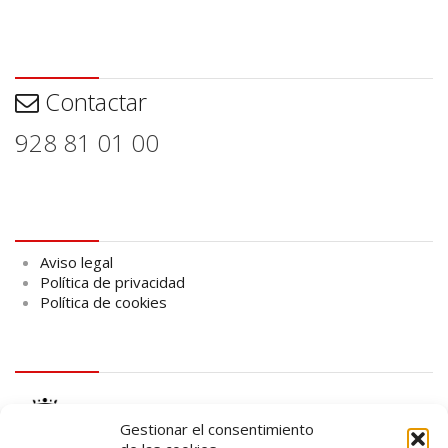
Contactar
Contactar
928 81 01 00
Aviso legal
Aviso legal
Política de privacidad
Política de cookies
logo Cabildo
Gestionar el consentimiento