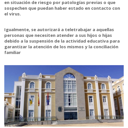
en situación de riesgo por patologías previas o que
sospechen que puedan haber estado en
contacto con
el virus.
Igualmente, se autorizará a teletrabajar a aquellas
personas que necesiten atender a sus hijos o hijas
debido a la suspensión de la actividad educativa para
garantizar la atención de los mismos y la conciliación
familiar