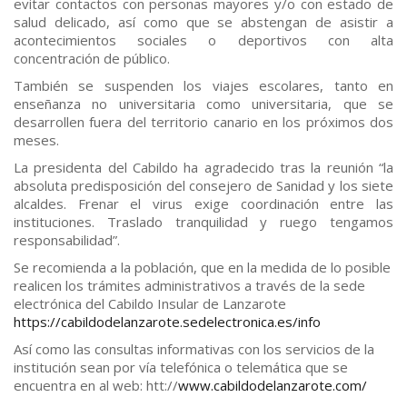
evitar contactos con personas mayores y/o con estado de
salud delicado, así como que se abstengan de asistir a
acontecimientos sociales o deportivos con alta
concentración de público.
También se suspenden los viajes escolares, tanto en
enseñanza no universitaria como universitaria, que se
desarrollen fuera del territorio canario en los próximos dos
meses.
La presidenta del Cabildo ha agradecido tras la reunión “la
absoluta predisposición del consejero de Sanidad y los siete
alcaldes. Frenar el virus exige coordinación entre las
instituciones. Traslado tranquilidad y ruego tengamos
responsabilidad”.
Se recomienda a la población, que en la medida de lo posible
realicen los trámites administrativos a través de la sede
electrónica del Cabildo Insular de Lanzarote
https://cabildodelanzarote.
sedelectronica.es/info
Así como las consultas informativas con los servicios de la
institución sean por vía telefónica o telemática que se
encuentra en al web: htt://
www.cabildodelanzarote.
com/