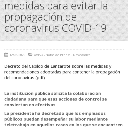
medidas para evitar la
propagación del
coronavirus COVID-19
12/03/2020
AVISO
,
Notas de Prensa
,
Novedades
Decreto del Cabildo de Lanzarote sobre las medidas y
recomendaciones adoptadas para contener la propagación
del coronavirus (pdf)
La institución pública solicita la colaboración
ciudadana para que esas acciones de control se
conviertan en efectivas
La presidenta ha decretado que los empleados
públicos puedan desempeñar su labor mediante
teletrabajo en aquellos casos en los que se encuentren