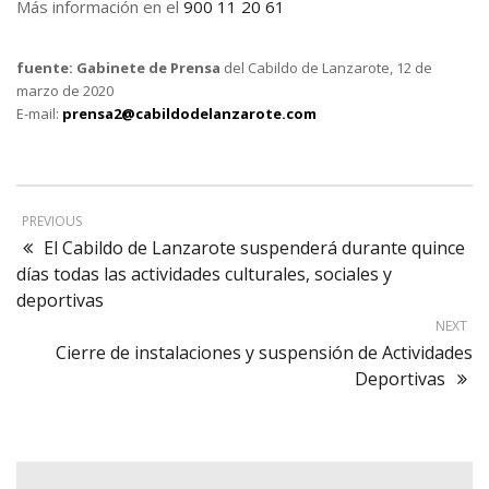
Más información en el
900 11 20 61
fuente: Gabinete de Prensa
del Cabildo de Lanzarote, 12 de
marzo de 2020
E-mail:
prensa2@cabildodelanzarote.com
PREVIOUS
El Cabildo de Lanzarote suspenderá durante quince
días todas las actividades culturales, sociales y
deportivas
NEXT
Cierre de instalaciones y suspensión de Actividades
Deportivas