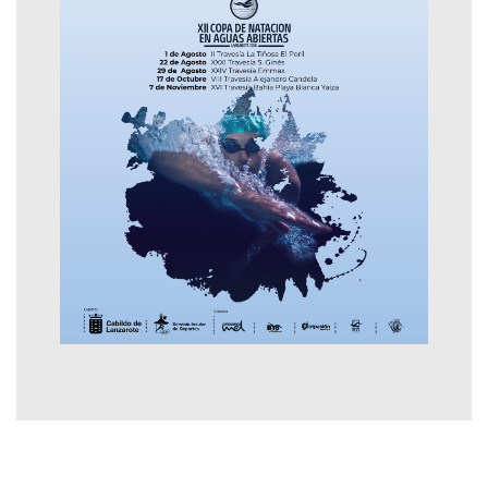
Contactar