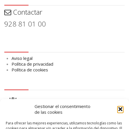
Contactar
928 81 01 00
Aviso legal
Aviso legal
Política de privacidad
Política de cookies
logo Cabildo
Gestionar el consentimiento
de las cookies
Para ofrecer las mejores experiencias, utilizamos tecnologías como las
cookies para almacenar y/o acceder a la información del dispositivo. El