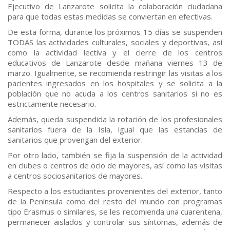
Ejecutivo de Lanzarote solicita la colaboración ciudadana
para que todas estas medidas se conviertan en efectivas.
De esta forma, durante los próximos 15 días se suspenden
TODAS las actividades culturales, sociales y deportivas, así
como la actividad lectiva y el cierre de los centros
educativos de Lanzarote desde mañana viernes 13 de
marzo. Igualmente, se recomienda restringir las visitas a los
pacientes ingresados en los hospitales y se solicita a la
población que no acuda a los centros sanitarios si no es
estrictamente necesario.
Además, queda suspendida la rotación de los profesionales
sanitarios fuera de la Isla, igual que las estancias de
sanitarios que provengan del exterior.
Por otro lado, también se fija la suspensión de la actividad
en clubes o centros de ocio de mayores, así como las visitas
a centros sociosanitarios de mayores.
Respecto a los estudiantes provenientes del exterior, tanto
de la Península como del resto del mundo con programas
tipo Erasmus o similares, se les recomienda una cuarentena,
permanecer aislados y controlar sus síntomas, además de