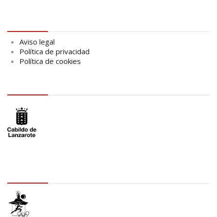
Aviso legal
Aviso legal
Política de privacidad
Política de cookies
logo Cabildo
logo SID