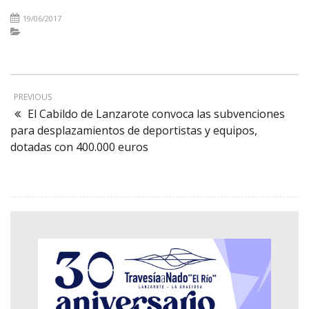
19/06/2017
PREVIOUS
El Cabildo de Lanzarote convoca las subvenciones
para desplazamientos de deportistas y equipos,
dotadas con 400.000 euros