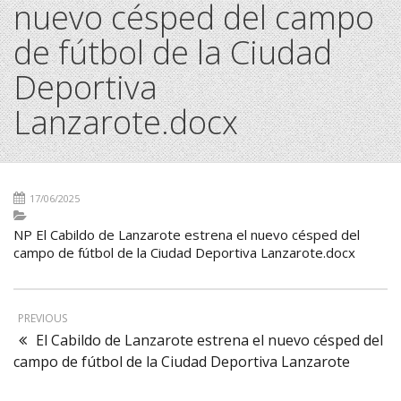
nuevo césped del campo
de fútbol de la Ciudad
Deportiva
Lanzarote.docx
17/06/2025
NP El Cabildo de Lanzarote estrena el nuevo césped del
campo de fútbol de la Ciudad Deportiva Lanzarote.docx
PREVIOUS
El Cabildo de Lanzarote estrena el nuevo césped del
campo de fútbol de la Ciudad Deportiva Lanzarote