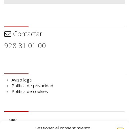
Contactar
Contactar
928 81 01 00
Aviso legal
Aviso legal
Política de privacidad
Política de cookies
logo Cabildo
Gestionar el consentimiento