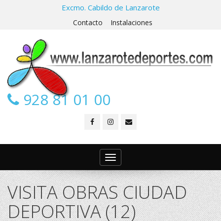
Excmo. Cabildo de Lanzarote
Contacto
Instalaciones
928 81 01 00
Toggle
navigation
VISITA OBRAS CIUDAD
DEPORTIVA (12)