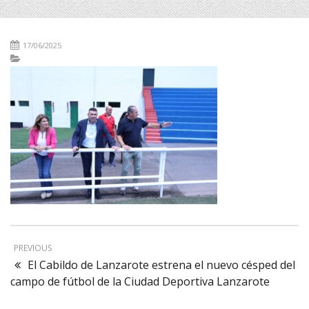
17/06/2025
PREVIOUS
El Cabildo de Lanzarote estrena el nuevo césped del
campo de fútbol de la Ciudad Deportiva Lanzarote