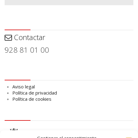
Contactar
Contactar
928 81 01 00
Aviso legal
Aviso legal
Política de privacidad
Política de cookies
logo Cabildo