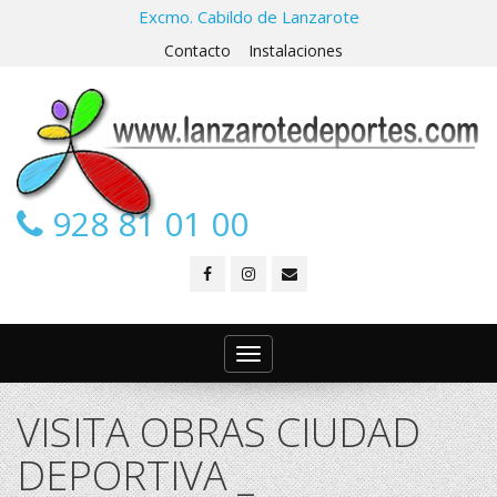
Excmo. Cabildo de Lanzarote
Contacto
Instalaciones
928 81 01 00
Toggle
navigation
VISITA OBRAS CIUDAD
DEPORTIVA _