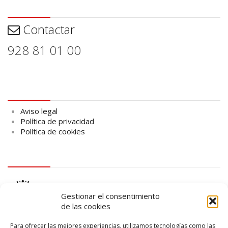
Contactar
Contactar
928 81 01 00
Aviso legal
Aviso legal
Política de privacidad
Política de cookies
logo Cabildo
Gestionar el consentimiento
de las cookies
Para ofrecer las mejores experiencias, utilizamos tecnologías como las