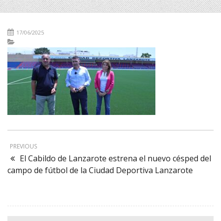
17/06/2025
PREVIOUS
El Cabildo de Lanzarote estrena el nuevo césped del
campo de fútbol de la Ciudad Deportiva Lanzarote