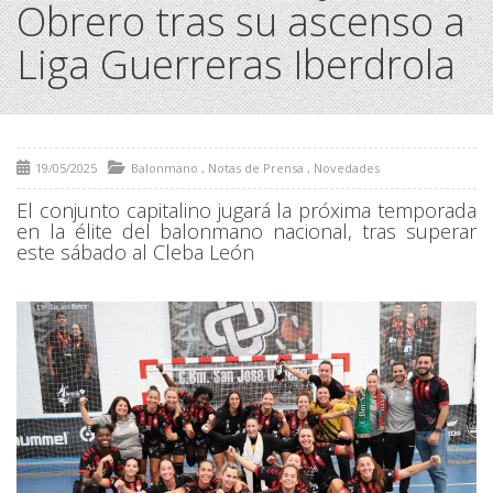
Obrero tras su ascenso a
Liga Guerreras Iberdrola
19/05/2025
Balonmano
,
Notas de Prensa
,
Novedades
El conjunto capitalino jugará la próxima temporada
en la élite del balonmano nacional, tras superar
este sábado al Cleba León