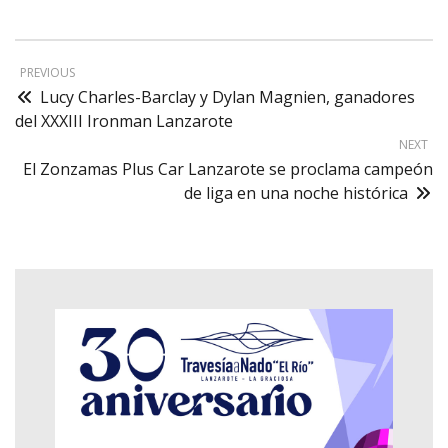
PREVIOUS
Lucy Charles-Barclay y Dylan Magnien, ganadores
del XXXIII Ironman Lanzarote
NEXT
El Zonzamas Plus Car Lanzarote se proclama campeón
de liga en una noche histórica