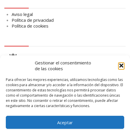
Aviso legal
Aviso legal
Política de privacidad
Política de cookies
logo Cabildo
Gestionar el consentimiento
de las cookies
Para ofrecer las mejores experiencias, utilizamos tecnologías como las
cookies para almacenar y/o acceder a la información del dispositivo. El
consentimiento de estas tecnologías nos permitirá procesar datos
logo SID
como el comportamiento de navegación o las identificaciones únicas
en este sitio. No consentir o retirar el consentimiento, puede afectar
negativamente a ciertas características y funciones.
Aceptar