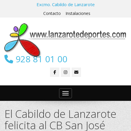
Excmo. Cabildo de Lanzarote
Contacto
Instalaciones
928 81 01 00
Toggle navigation
El Cabildo de Lanzarote
felicita al CB San José