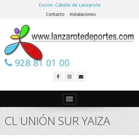
Excmo. Cabildo de Lanzarote
Contacto
Instalaciones
928 81 01 00
Toggle
navigation
CL UNIÓN SUR YAIZA