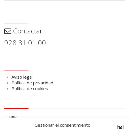
Contactar
Contactar
928 81 01 00
Aviso legal
Aviso legal
Política de privacidad
Política de cookies
logo Cabildo
Gestionar el consentimiento