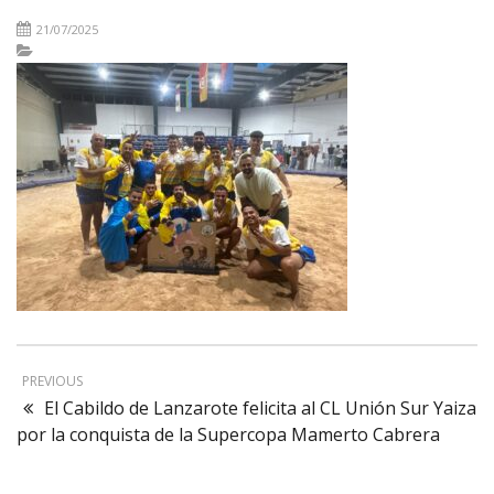
21/07/2025
PREVIOUS
El Cabildo de Lanzarote felicita al CL Unión Sur Yaiza
por la conquista de la Supercopa Mamerto Cabrera