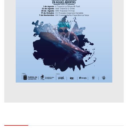
Contactar