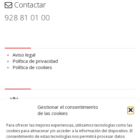
Contactar
928 81 01 00
Aviso legal
Aviso legal
Política de privacidad
Política de cookies
logo Cabildo
Gestionar el consentimiento
de las cookies
Para ofrecer las mejores experiencias, utilizamos tecnologías como las
cookies para almacenar y/o acceder a la información del dispositivo. El
consentimiento de estas tecnologías nos permitirá procesar datos
logo SID