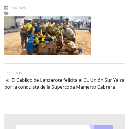
21/07/2025
PREVIOUS
El Cabildo de Lanzarote felicita al CL Unión Sur Yaiza
por la conquista de la Supercopa Mamerto Cabrera