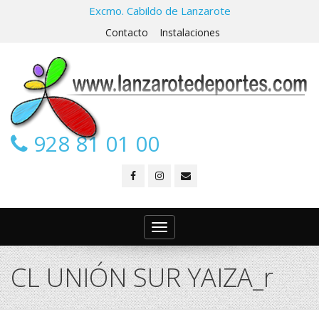
Excmo. Cabildo de Lanzarote
Contacto
Instalaciones
928 81 01 00
Toggle
navigation
CL UNIÓN SUR YAIZA_r