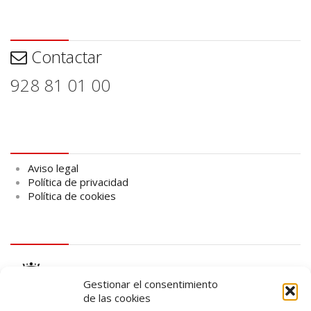
Contactar
Contactar
928 81 01 00
Aviso legal
Aviso legal
Política de privacidad
Política de cookies
logo Cabildo
Gestionar el consentimiento
de las cookies