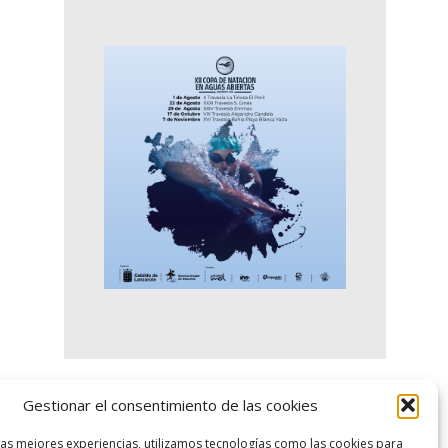
Gestionar el consentimiento de las cookies
logo SID
las mejores experiencias, utilizamos tecnologías como las cookies para