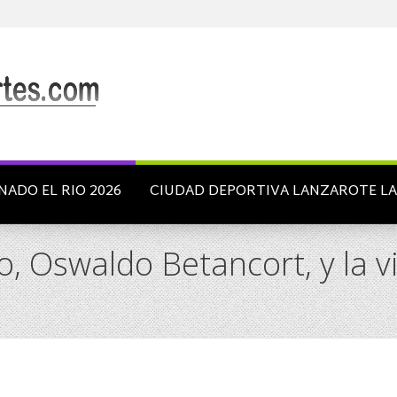
NADO EL RIO 2026
CIUDAD DEPORTIVA LANZAROTE L
do, Oswaldo Betancort, y la 