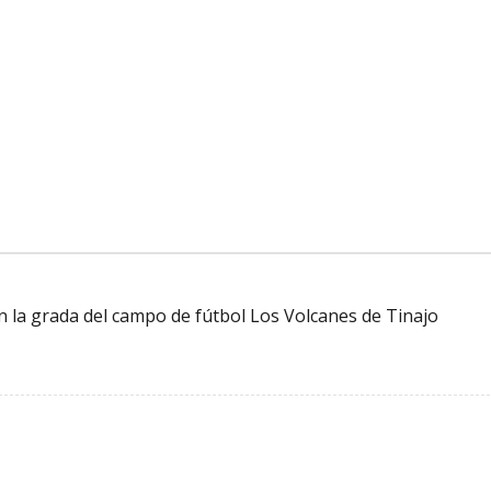
en la grada del campo de fútbol Los Volcanes de Tinajo