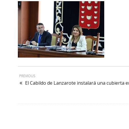
PREVIOUS
El Cabildo de Lanzarote instalará una cubierta 