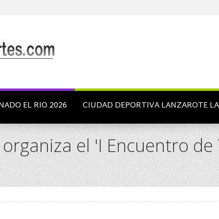
NADO EL RIO 2026
CIUDAD DEPORTIVA LANZAROTE L
 organiza el 'I Encuentro de