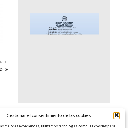
NEXT
io
Gestionar el consentimiento de las cookies
logo SID
las mejores experiencias, utilizamos tecnologías como las cookies para