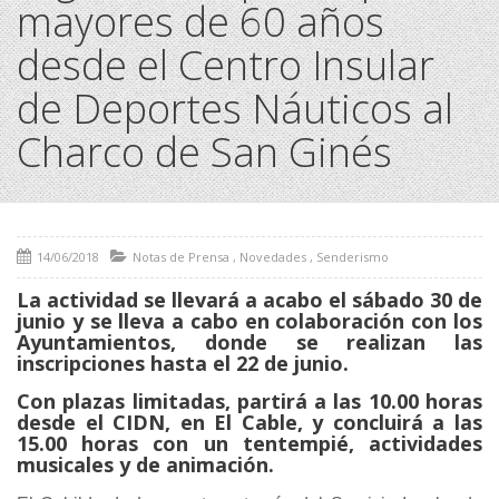
mayores de 60 años
desde el Centro Insular
de Deportes Náuticos al
Charco de San Ginés
14/06/2018
Notas de Prensa
,
Novedades
,
Senderismo
La actividad se llevará a acabo el sábado 30 de
junio y se lleva a cabo en colaboración con los
Ayuntamientos, donde se realizan las
inscripciones hasta el 22 de junio.
Con plazas limitadas, partirá a las 10.00 horas
desde el CIDN, en El Cable, y concluirá a las
15.00 horas con un tentempié, actividades
musicales y de animación.