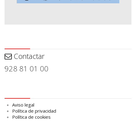
Contactar
Contactar
928 81 01 00
Aviso legal
Aviso legal
Política de privacidad
Política de cookies
logo Cabildo