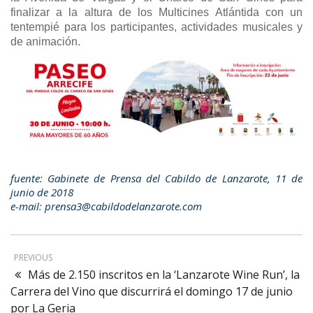
finalizar a la altura de los Multicines Atlántida con un
tentempié para los participantes, actividades musicales y
de animación.
fuente: Gabinete de Prensa del Cabildo de Lanzarote, 11 de
junio de 2018
e-mail: prensa3@cabildodelanzarote.com
PREVIOUS
Más de 2.150 inscritos en la ‘Lanzarote Wine Run’, la
Carrera del Vino que discurrirá el domingo 17 de junio
por La Geria