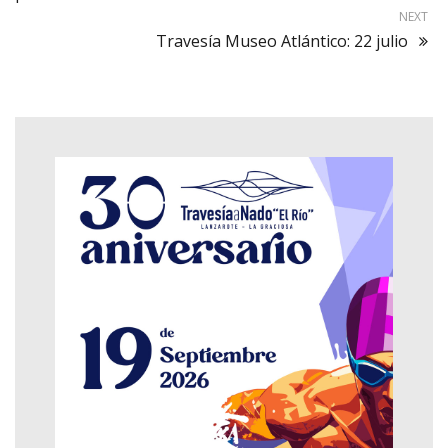
NEXT
Travesía Museo Atlántico: 22 julio