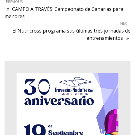
PREVIOUS
CAMPO A TRAVÉS: Campeonato de Canarias para
menores
NEXT
El Nutricross programa sus últimas tres jornadas de
entrenamientos