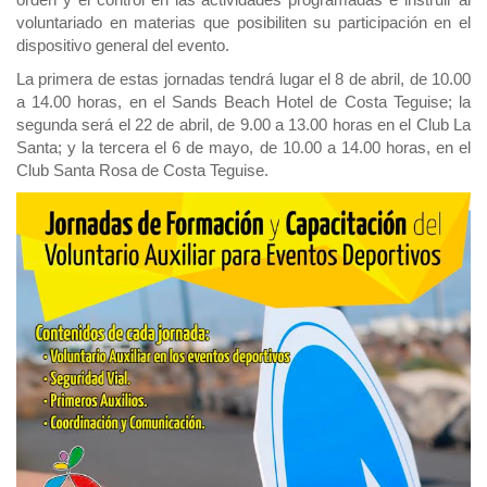
voluntariado en materias que posibiliten su participación en el
dispositivo general del evento.
La primera de estas jornadas tendrá lugar el 8 de abril, de 10.00
a 14.00 horas, en el Sands Beach Hotel de Costa Teguise; la
segunda será el 22 de abril, de 9.00 a 13.00 horas en el Club La
Santa; y la tercera el 6 de mayo, de 10.00 a 14.00 horas, en el
Club Santa Rosa de Costa Teguise.