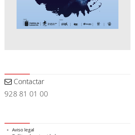
Contactar
Contactar
928 81 01 00
Aviso legal
Aviso legal