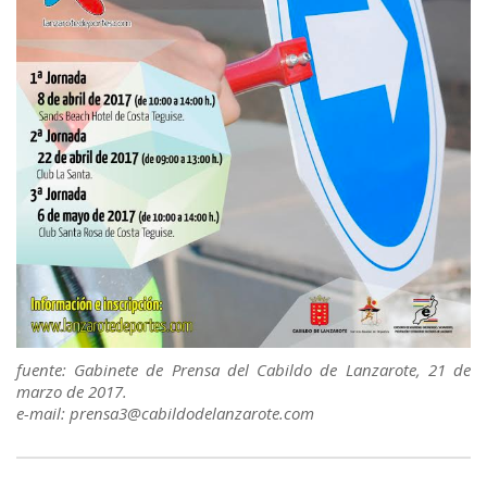
fuente: Gabinete de Prensa del Cabildo de Lanzarote, 21 de
marzo de 2017.
e-mail: prensa3@cabildodelanzarote.com