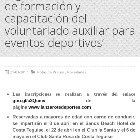
de formación y
capacitación del
voluntariado auxiliar para
eventos deportivos’
21/03/2017
Notas de Prensa
,
Novedades
Las inscripciones se realizan a través del enlace
goo.gl/c3Qcmv
de la
página
www.lanzarotedeportes.com
Reservadas a mayores de edad con carné de conducir,
se impartirán el 8 de abril en el Sands Beach Hotel de
Costa Teguise, el 22 de abril en el Club la Santa y el 6 de
mayo en el Club Santa Rosa de Costa Teguise