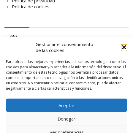
Política de privacidad
Política de cookies
logo Cabildo
Gestionar el consentimiento
de las cookies
Para ofrecer las mejores experiencias, utilizamos tecnologías como las
cookies para almacenar y/o acceder a la información del dispositivo. El
consentimiento de estas tecnologías nos permitirá procesar datos
logo SID
como el comportamiento de navegación o las identificaciones únicas
en este sitio. No consentir o retirar el consentimiento, puede afectar
negativamente a ciertas características y funciones.
Aceptar
Denegar
Ver preferencias