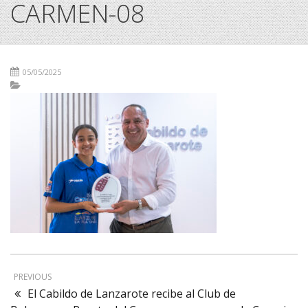
CARMEN-08
05/05/2025
PREVIOUS
El Cabildo de Lanzarote recibe al Club de