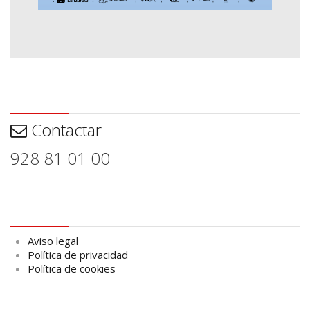
Contactar
Contactar
928 81 01 00
Aviso legal
Aviso legal
Política de privacidad
Política de cookies
logo Cabildo