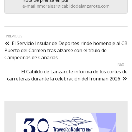
e-mail: nmoralesr@cabildodelanzarote.com
PREVIOUS
El Servicio Insular de Deportes rinde homenaje al CB
Puerto del Carmen tras alzarse con el título de
Campeonas de Canarias
NEXT
El Cabildo de Lanzarote informa de los cortes de
carreteras durante la celebración del Ironman 2026