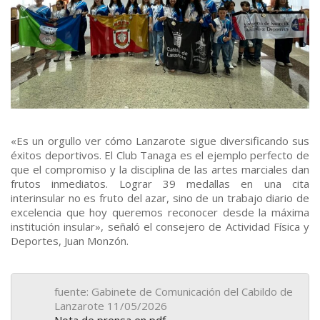
«Es un orgullo ver cómo Lanzarote sigue diversificando sus
éxitos deportivos. El Club Tanaga es el ejemplo perfecto de
que el compromiso y la disciplina de las artes marciales dan
frutos inmediatos. Lograr 39 medallas en una cita
interinsular no es fruto del azar, sino de un trabajo diario de
excelencia que hoy queremos reconocer desde la máxima
institución insular», señaló el consejero de Actividad Física y
Deportes, Juan Monzón.
fuente: Gabinete de Comunicación del Cabildo de
Lanzarote 11/05/2026
Nota de prensa en pdf