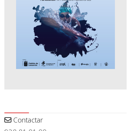
Contactar
Contactar