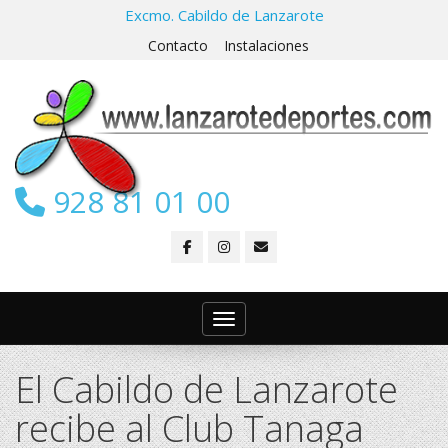
Excmo. Cabildo de Lanzarote
Contacto
Instalaciones
928 81 01 00
Toggle navigation
El Cabildo de Lanzarote
recibe al Club Tanaga