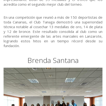
acredita como el segundo mejor club del torneo.
En una competición que reunió a más de 150 deportistas de
toda Canarias, el Club Tanaga demostró una superioridad
técnica notable al cosechar 13 medallas de oro, 14 de plata
y 12 de bronce. Este resultado consolida al club como un
referente emergente de las artes marciales en Lanzarote,
logrando estos hitos en un tiempo récord desde su
fundación.
Brenda Santana