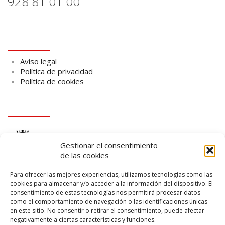
928 81 01 00
Aviso legal
Aviso legal
Política de privacidad
Política de cookies
logo Cabildo
Gestionar el consentimiento
de las cookies
Para ofrecer las mejores experiencias, utilizamos tecnologías como las
cookies para almacenar y/o acceder a la información del dispositivo. El
consentimiento de estas tecnologías nos permitirá procesar datos
logo SID
como el comportamiento de navegación o las identificaciones únicas
en este sitio. No consentir o retirar el consentimiento, puede afectar
negativamente a ciertas características y funciones.