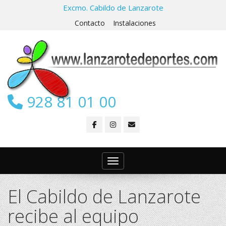
Excmo. Cabildo de Lanzarote
Contacto
Instalaciones
928 81 01 00
Toggle navigation
El Cabildo de Lanzarote
recibe al equipo