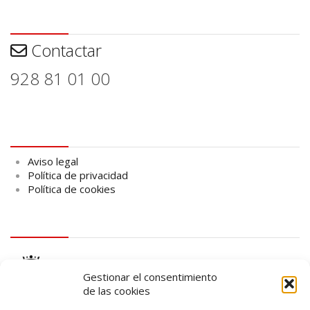
Contactar
Contactar
928 81 01 00
Aviso legal
Aviso legal
Política de privacidad
Política de cookies
logo Cabildo
Gestionar el consentimiento
de las cookies