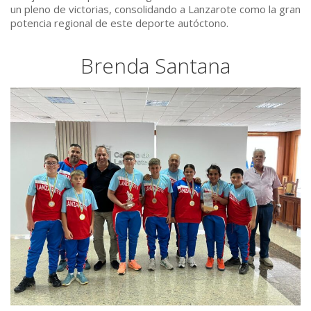
un pleno de victorias, consolidando a Lanzarote como la gran
potencia regional de este deporte autóctono.
Brenda Santana