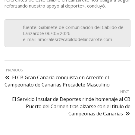
reforzando nuestro apoyo al deporte», concluyó.
fuente: Gabinete de Comunicación del Cabildo de
Lanzarote 06/05/2026
e-mail: nmoralesr@cabildodelanzarote.com
PREVIOUS
El CB Gran Canaria conquista en Arrecife el
Campeonato de Canarias Precadete Masculino
NEXT
El Servicio Insular de Deportes rinde homenaje al CB
Puerto del Carmen tras alzarse con el título de
Campeonas de Canarias