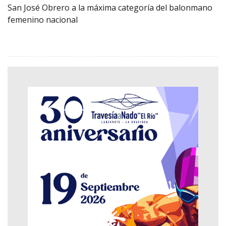
San José Obrero a la máxima categoría del balonmano
femenino nacional