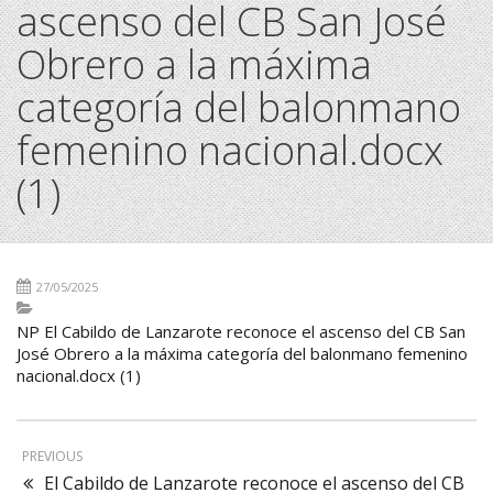
ascenso del CB San José
Obrero a la máxima
categoría del balonmano
femenino nacional.docx
(1)
27/05/2025
NP El Cabildo de Lanzarote reconoce el ascenso del CB San
José Obrero a la máxima categoría del balonmano femenino
nacional.docx (1)
PREVIOUS
El Cabildo de Lanzarote reconoce el ascenso del CB