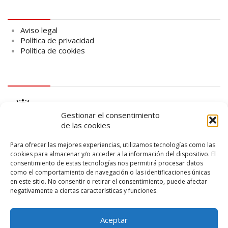
Aviso legal
Aviso legal
Política de privacidad
Política de cookies
logo Cabildo
Gestionar el consentimiento
de las cookies
Para ofrecer las mejores experiencias, utilizamos tecnologías como las
cookies para almacenar y/o acceder a la información del dispositivo. El
consentimiento de estas tecnologías nos permitirá procesar datos
logo SID
como el comportamiento de navegación o las identificaciones únicas
en este sitio. No consentir o retirar el consentimiento, puede afectar
negativamente a ciertas características y funciones.
Aceptar