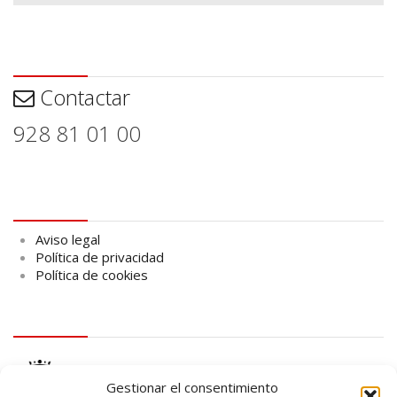
Contactar
Contactar
928 81 01 00
Aviso legal
Aviso legal
Política de privacidad
Política de cookies
logo Cabildo
Gestionar el consentimiento