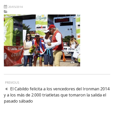
20/05/2014
PREVIOUS
El Cabildo felicita a los vencedores del Ironman 2014
y a los más de 2.000 triatletas que tomaron la salida el
pasado sábado