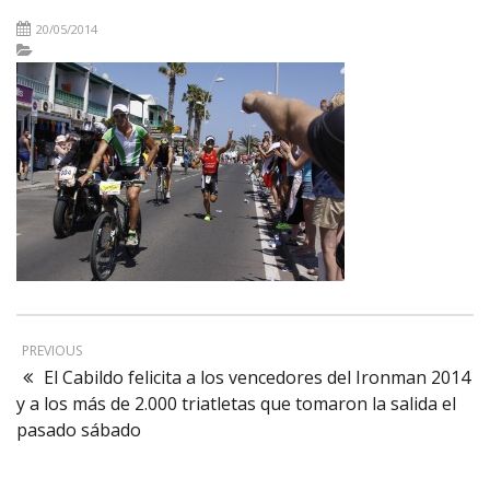
20/05/2014
PREVIOUS
El Cabildo felicita a los vencedores del Ironman 2014
y a los más de 2.000 triatletas que tomaron la salida el
pasado sábado