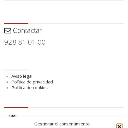
Contactar
Contactar
928 81 01 00
Aviso legal
Aviso legal
Política de privacidad
Política de cookies
logo Cabildo
Gestionar el consentimiento