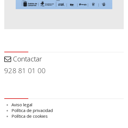
Contactar
Contactar
928 81 01 00
Aviso legal
Aviso legal
Política de privacidad
Política de cookies