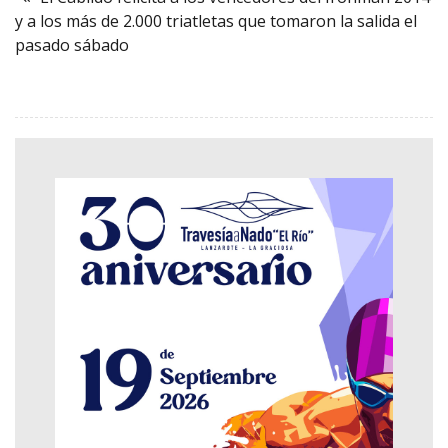
y a los más de 2.000 triatletas que tomaron la salida el
pasado sábado