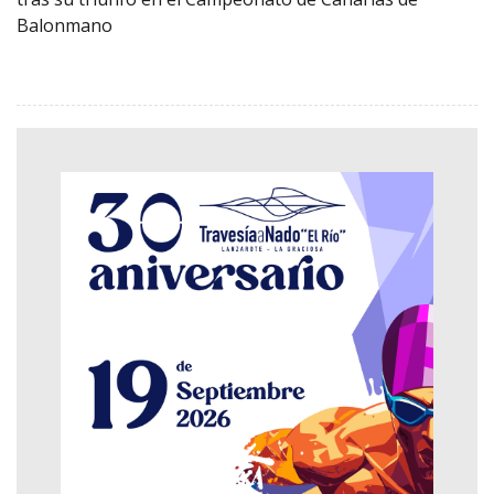
Balonmano