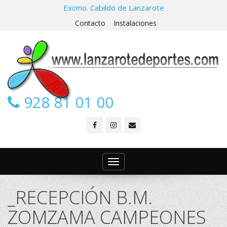
Excmo. Cabildo de Lanzarote
Contacto
Instalaciones
928 81 01 00
Toggle
navigation
_RECEPCIÓN B.M.
ZOMZAMA CAMPEONES