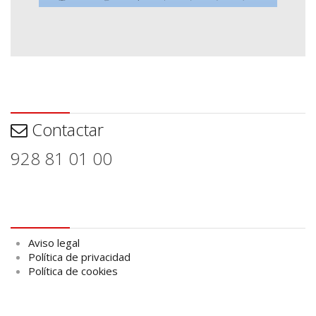
Contactar
Contactar
928 81 01 00
Aviso legal
Aviso legal
Política de privacidad
Política de cookies
logo Cabildo