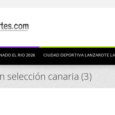
NADO EL RIO 2026
CIUDAD DEPORTIVA LANZAROTE L
 selección canaria (3)