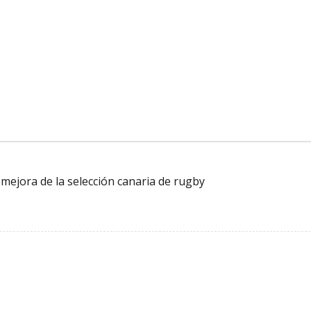
 mejora de la selección canaria de rugby