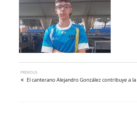
PREVIOUS
El canterano Alejandro González contribuye a la