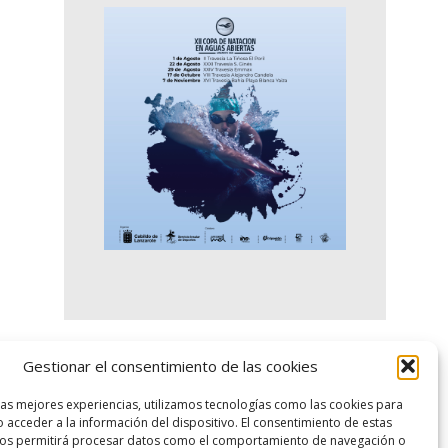
Gestionar el consentimiento de las cookies
logo SID
las mejores experiencias, utilizamos tecnologías como las cookies para
 acceder a la información del dispositivo. El consentimiento de estas
nos permitirá procesar datos como el comportamiento de navegación o