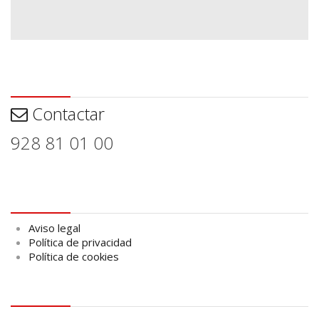
Contactar
Contactar
928 81 01 00
Aviso legal
Aviso legal
Política de privacidad
Política de cookies
logo Cabildo