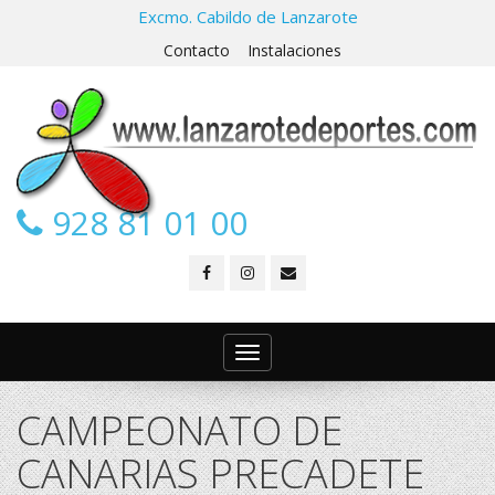
Excmo. Cabildo de Lanzarote
Contacto
Instalaciones
928 81 01 00
Toggle
navigation
CAMPEONATO DE
CANARIAS PRECADETE