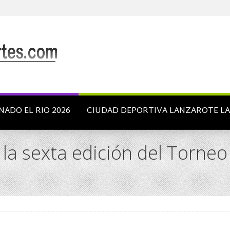
NADO EL RIO 2026
CIUDAD DEPORTIVA LANZAROTE L
la sexta edición del Torneo