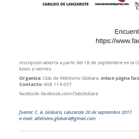
Inscripción abierta a partir del 18 de septiembre en la 
lunes a viernes.
Organiza:
Club de Atletismo Globara,
enlace página fa
Contacto:
608 114 657
facebook: facebook.com/ClubGlobara
fuente: C. A. Globara, Lanzarote 20 de septiembre 2017.
e-mail: atletismo.globara@gmail.com