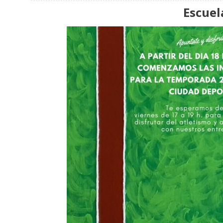
Escuel