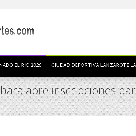
NADO EL RIO 2026
CIUDAD DEPORTIVA LANZAROTE L
obara abre inscripciones pa