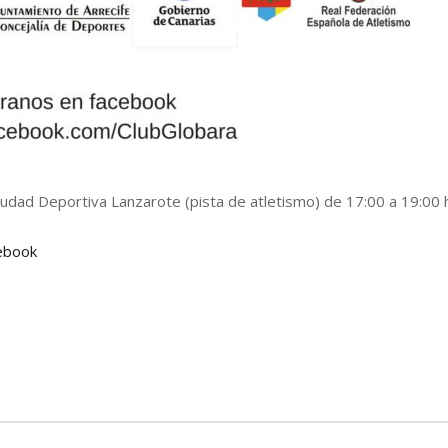
Ciudad Deportiva Lanzarote (pista de atletismo) de 17:00 a 19:00 
cebook