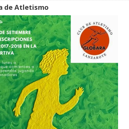
a de Atletismo