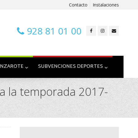
Contacto
Instalaciones
928 81 01 00
ANZAROTE
SUBVENCIONES DEPORTES
ra la temporada 2017-