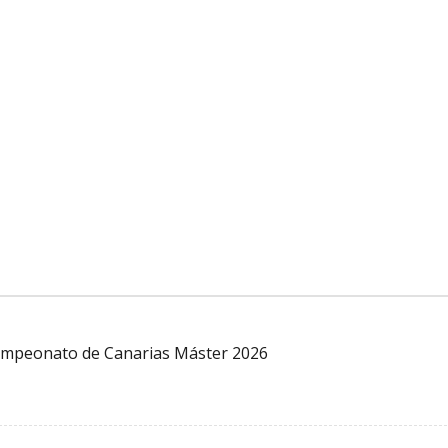
 Campeonato de Canarias Máster 2026