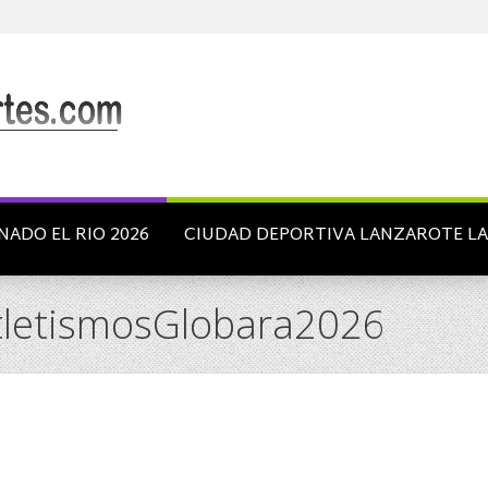
NADO EL RIO 2026
CIUDAD DEPORTIVA LANZAROTE L
letismosGlobara2026