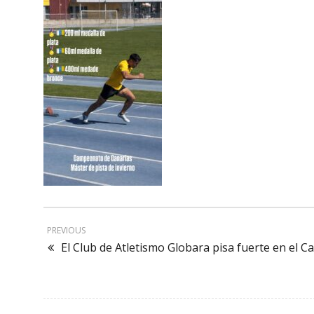
PREVIOUS
El Club de Atletismo Globara pisa fuerte en el