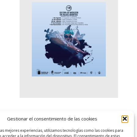
logo SID
Gestionar el consentimiento de las cookies
las mejores experiencias, utilizamos tecnologías como las cookies para
 acceder a la información del dispositivo. El consentimiento de estas