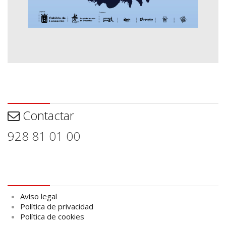
Contactar
Contactar
928 81 01 00
Aviso legal
Aviso legal
Política de privacidad
Política de cookies