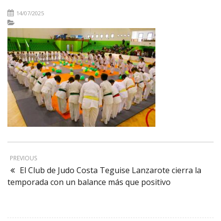
14/07/2025
PREVIOUS
El Club de Judo Costa Teguise Lanzarote cierra la
temporada con un balance más que positivo