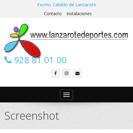
Excmo. Cabildo de Lanzarote
Contacto
Instalaciones
928 81 01 00
Toggle
navigation
Screenshot