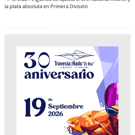
la plata absoluta en Primera División