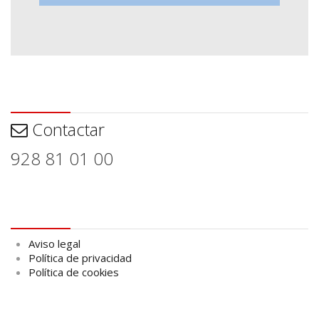
Contactar
Contactar
928 81 01 00
Aviso legal
Aviso legal
Política de privacidad
Política de cookies
logo Cabildo