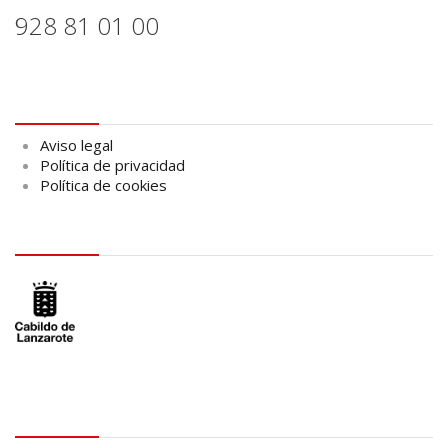
928 81 01 00
Aviso legal
Aviso legal
Política de privacidad
Política de cookies
logo Cabildo
logo SID