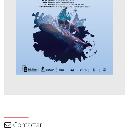
Contactar
Contactar