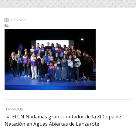
09/12/2025
PREVIOUS
El CN Nadamas gran triunfador de la XI Copa de
Natación en Aguas Abiertas de Lanzarote