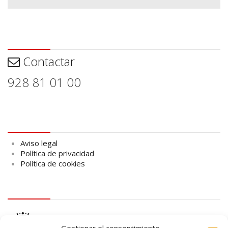
Contactar
Contactar
928 81 01 00
Aviso legal
Aviso legal
Política de privacidad
Política de cookies
logo Cabildo