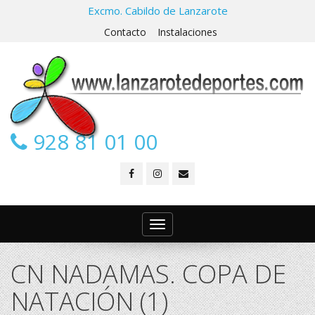
Excmo. Cabildo de Lanzarote
Contacto
Instalaciones
928 81 01 00
Toggle
navigation
CN NADAMAS. COPA DE
NATACIÓN (1)