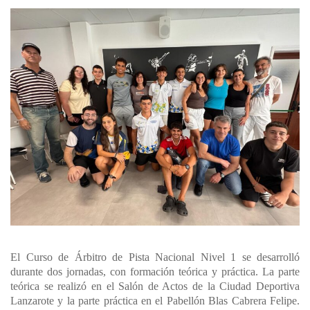
El Curso de Árbitro de Pista Nacional Nivel 1 se desarrolló
durante dos jornadas, con formación teórica y práctica. La parte
teórica se realizó en el Salón de Actos de la Ciudad Deportiva
Lanzarote y la parte práctica en el Pabellón Blas Cabrera Felipe.