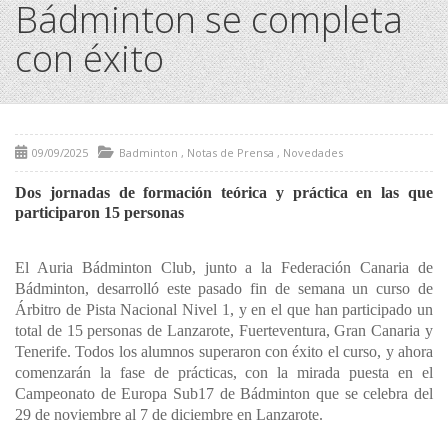
Bádminton se completa
con éxito
09/09/2025
Badminton
,
Notas de Prensa
,
Novedades
Dos jornadas de formación teórica y práctica en las que
participaron 15 personas
El Auria Bádminton Club, junto a la Federación Canaria de
Bádminton, desarrolló este pasado fin de semana un curso de
Árbitro de Pista Nacional Nivel 1, y en el que han participado un
total de 15 personas de Lanzarote, Fuerteventura, Gran Canaria y
Tenerife. Todos los alumnos superaron con éxito el curso, y ahora
comenzarán la fase de prácticas, con la mirada puesta en el
Campeonato de Europa Sub17 de Bádminton que se celebra del
29 de noviembre al 7 de diciembre en Lanzarote.