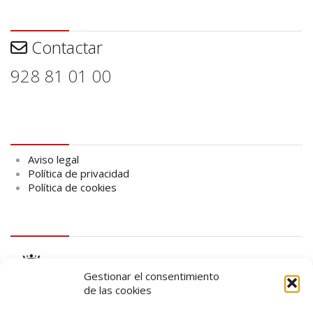
Contactar
Contactar
928 81 01 00
Aviso legal
Aviso legal
Política de privacidad
Política de cookies
logo Cabildo
Gestionar el consentimiento
de las cookies