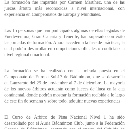
La formación fue impartida por Carmen Martínez, una de las
juezas árbitro más reconocidas a nivel internacional, con
experiencia en Campeonatos de Europa y Mundiales.
Las 15 personas que han participado, algunas de ellas llegadas de
Fuerteventura, Gran Canaria y Tenerife, han superado con éxito
las jornadas de formación. Ahora acceden a la fase de prácticas, la
cual podrán desarrollar en competiciones oficiales o cooficiales a
nivel regional o nacional.
La formación se ha realizado con la mirada puesta en el
Campeonato de Europa Sub17 de Bádminton, que se desarrolla
en Lanzarote del 29 de noviembre al 7 de diciembre. La mayoría
de los nuevos árbitros actuarán como jueces de línea en la cita
continental, donde podrán mostrar la formación recibida a lo largo
de este fin de semana y sobre todo, adquirir nuevas experiencias.
El Curso de Árbitro de Pista Nacional Nivel 1 ha sido
desarrollado por el Auria Bádminton Club, junto a la Federación