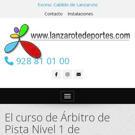
Excmo. Cabildo de Lanzarote
Contacto
Instalaciones
928 81 01 00
Toggle navigation
El curso de Árbitro de
Pista Nivel 1 de