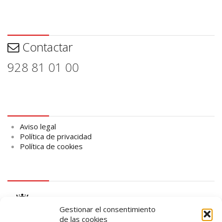
Contactar
Contactar
928 81 01 00
Aviso legal
Aviso legal
Política de privacidad
Política de cookies
logo Cabildo
Gestionar el consentimiento
de las cookies