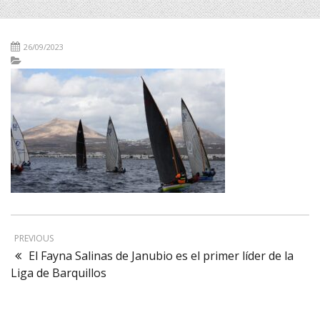
26/09/2023
PREVIOUS
El Fayna Salinas de Janubio es el primer líder de la
Liga de Barquillos