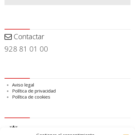
Contactar
Contactar
928 81 01 00
Aviso legal
Aviso legal
Política de privacidad
Política de cookies
logo Cabildo