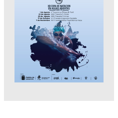
Contactar