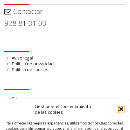
Contactar
928 81 01 00
Aviso legal
Aviso legal
Política de privacidad
Política de cookies
logo Cabildo
Gestionar el consentimiento
de las cookies
Para ofrecer las mejores experiencias, utilizamos tecnologías como las
cookies para almacenar y/o acceder a la información del dispositivo. El