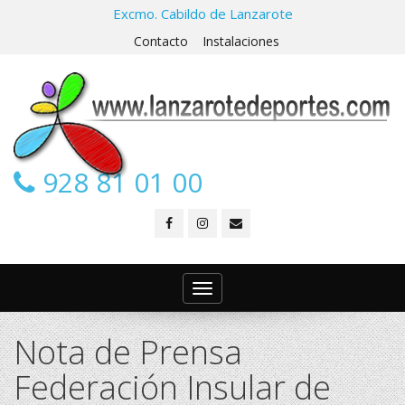
Excmo. Cabildo de Lanzarote
Contacto
Instalaciones
928 81 01 00
Toggle
navigation
Nota de Prensa
Federación Insular de