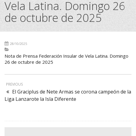
Vela Latina. Domingo 26
de octubre de 2025
28/10/2025
Nota de Prensa Federación Insular de Vela Latina. Domingo
26 de octubre de 2025
PREVIOUS
El Graciplus de Nete Armas se corona campeón de la
Liga Lanzarote la Isla Diferente