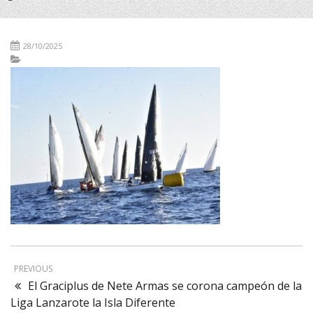
28/10/2025
PREVIOUS
El Graciplus de Nete Armas se corona campeón de la
Liga Lanzarote la Isla Diferente