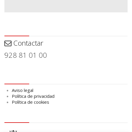
Contactar
Contactar
928 81 01 00
Aviso legal
Aviso legal
Política de privacidad
Política de cookies
logo Cabildo