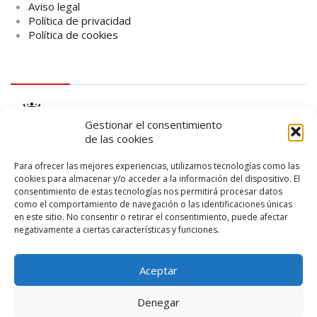
Aviso legal
Política de privacidad
Política de cookies
logo Cabildo
Gestionar el consentimiento
de las cookies
Para ofrecer las mejores experiencias, utilizamos tecnologías como las
cookies para almacenar y/o acceder a la información del dispositivo. El
consentimiento de estas tecnologías nos permitirá procesar datos
logo SID
como el comportamiento de navegación o las identificaciones únicas
en este sitio. No consentir o retirar el consentimiento, puede afectar
negativamente a ciertas características y funciones.
Aceptar
Denegar