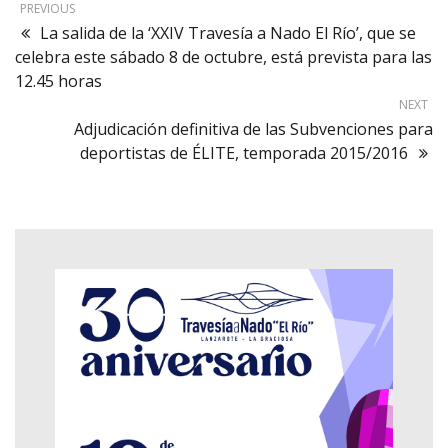
PREVIOUS
La salida de la ‘XXIV Travesía a Nado El Río’, que se
celebra este sábado 8 de octubre, está prevista para las
12.45 horas
NEXT
Adjudicación definitiva de las Subvenciones para
deportistas de ÉLITE, temporada 2015/2016