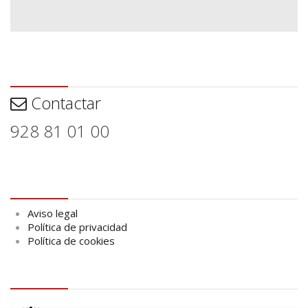
Contactar
Contactar
928 81 01 00
Aviso legal
Aviso legal
Política de privacidad
Política de cookies
logo Cabildo