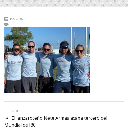
15/07/2025
PREVIOUS
El lanzaroteño Nete Armas acaba tercero del
Mundial de J80