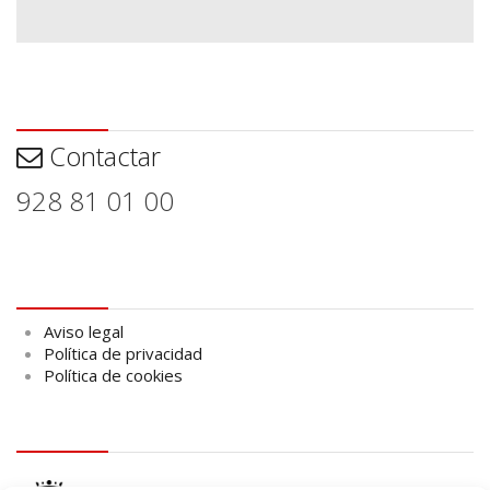
Contactar
Contactar
928 81 01 00
Aviso legal
Aviso legal
Política de privacidad
Política de cookies
logo Cabildo