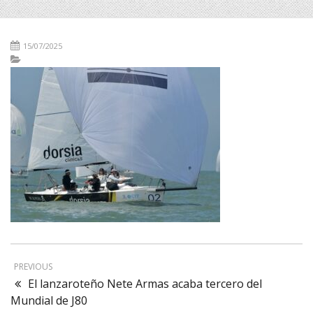
15/07/2025
PREVIOUS
El lanzaroteño Nete Armas acaba tercero del
Mundial de J80