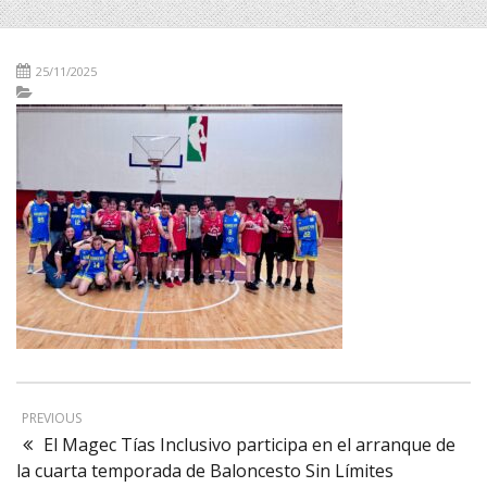
25/11/2025
PREVIOUS
El Magec Tías Inclusivo participa en el arranque de
la cuarta temporada de Baloncesto Sin Límites