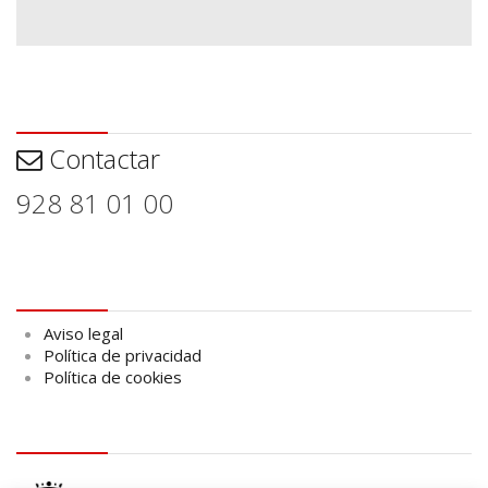
Contactar
Contactar
928 81 01 00
Aviso legal
Aviso legal
Política de privacidad
Política de cookies
logo Cabildo