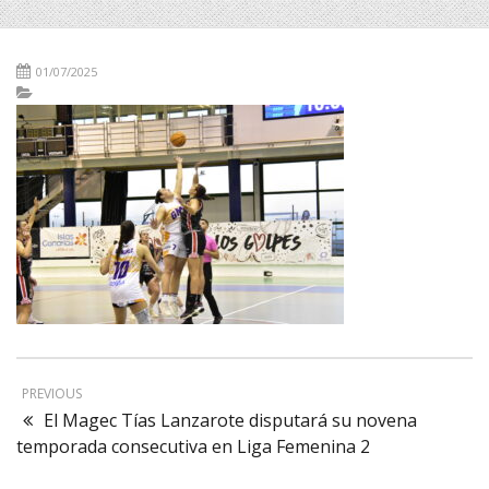
01/07/2025
PREVIOUS
El Magec Tías Lanzarote disputará su novena
temporada consecutiva en Liga Femenina 2