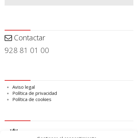
Contactar
Contactar
928 81 01 00
Aviso legal
Aviso legal
Política de privacidad
Política de cookies
logo Cabildo