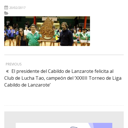
20/02/2017
PREVIOUS
El presidente del Cabildo de Lanzarote felicita al
Club de Lucha Tao, campeón del ‘XXXIII Torneo de Liga
Cabildo de Lanzarote’