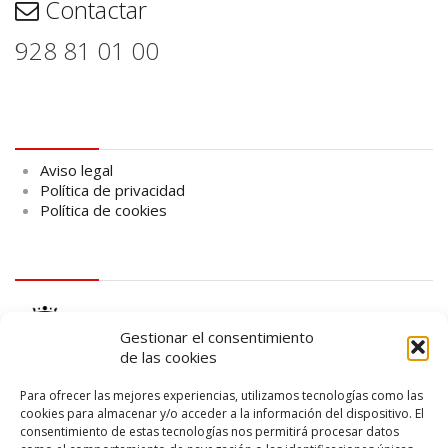
Contactar
928 81 01 00
Aviso legal
Aviso legal
Política de privacidad
Política de cookies
logo Cabildo
Gestionar el consentimiento
de las cookies
Para ofrecer las mejores experiencias, utilizamos tecnologías como las
cookies para almacenar y/o acceder a la información del dispositivo. El
consentimiento de estas tecnologías nos permitirá procesar datos
logo SID