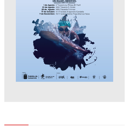
Contactar