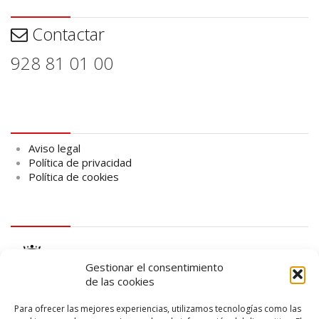
Contactar
Contactar
928 81 01 00
Aviso legal
Aviso legal
Política de privacidad
Política de cookies
logo Cabildo
Gestionar el consentimiento
de las cookies
Para ofrecer las mejores experiencias, utilizamos tecnologías como las