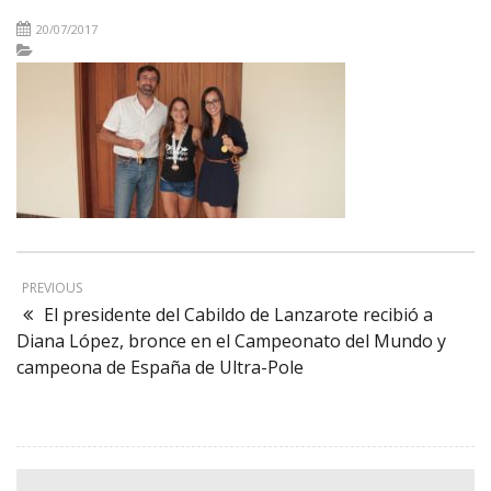
20/07/2017
PREVIOUS
El presidente del Cabildo de Lanzarote recibió a
Diana López, bronce en el Campeonato del Mundo y
campeona de España de Ultra-Pole