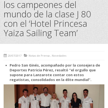
los campeones del
mundo de la clase J 80
con el ‘Hotel Princesa
Yaiza Sailing Team’
20/07/2017
Notas de Prensa
,
Novedades
Pedro San Ginés, acompañado por la consejera de
Deportes Patricia Pérez, resaltó “el orgullo que
supone para Lanzarote contar con estos
regatistas, consolidados en la élite mundial”.