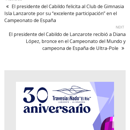
El presidente del Cabildo felicita al Club de Gimnasia
Isla Lanzarote por su “excelente participación” en el
Campeonato de España
NEXT
El presidente del Cabildo de Lanzarote recibió a Diana
López, bronce en el Campeonato del Mundo y
campeona de España de Ultra-Pole