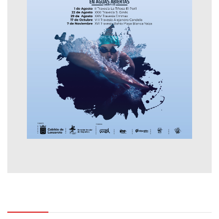
Contactar