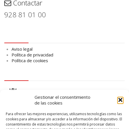
Contactar
928 81 01 00
Aviso legal
Aviso legal
Política de privacidad
Política de cookies
logo Cabildo
Gestionar el consentimiento
de las cookies
Para ofrecer las mejores experiencias, utilizamos tecnologías como las
cookies para almacenar y/o acceder a la información del dispositivo. El
consentimiento de estas tecnologías nos permitirá procesar datos
logo SID