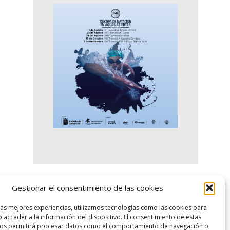
Gestionar el consentimiento de las cookies
logo SID
las mejores experiencias, utilizamos tecnologías como las cookies para
 acceder a la información del dispositivo. El consentimiento de estas
nos permitirá procesar datos como el comportamiento de navegación o