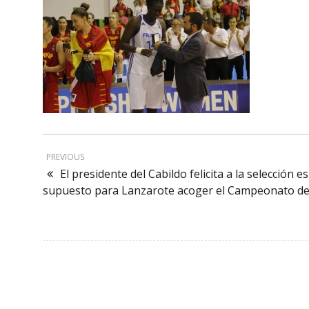
PREVIOUS
El presidente del Cabildo felicita a la selección
supuesto para Lanzarote acoger el Campeonato de