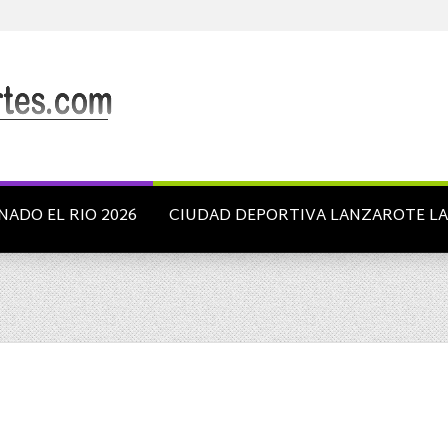
NADO EL RIO 2026
CIUDAD DEPORTIVA LANZAROTE L