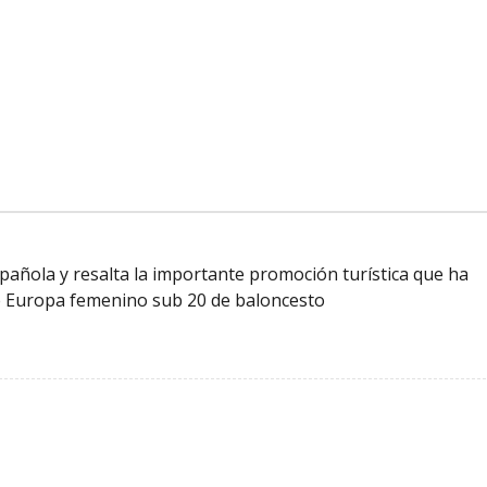
 española y resalta la importante promoción turística que ha
 Europa femenino sub 20 de baloncesto