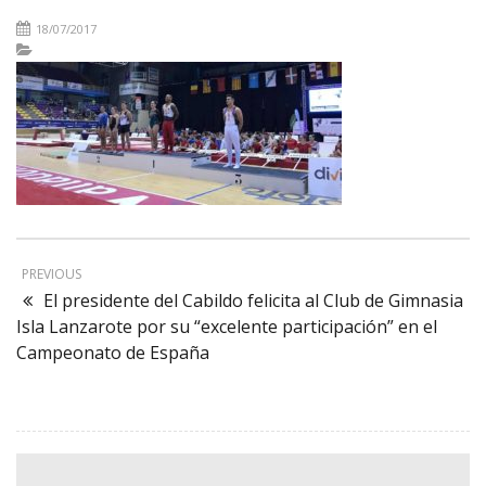
18/07/2017
PREVIOUS
El presidente del Cabildo felicita al Club de Gimnasia
Isla Lanzarote por su “excelente participación” en el
Campeonato de España