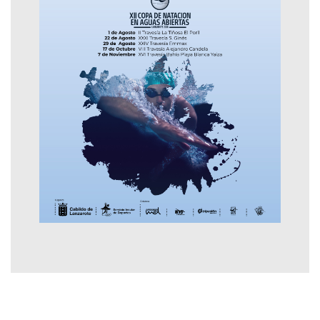
Contactar