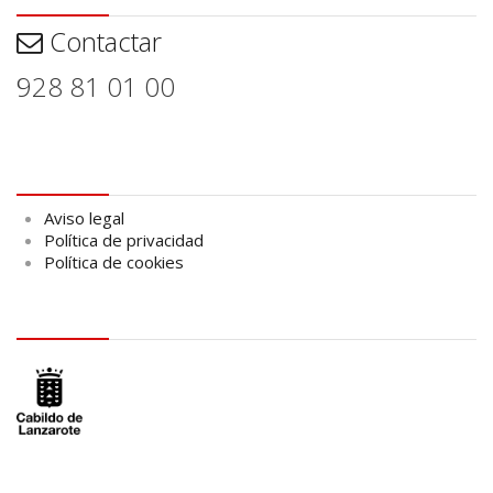
Contactar
928 81 01 00
Aviso legal
Aviso legal
Política de privacidad
Política de cookies
logo Cabildo