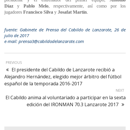
Díaz
y
Pablo Melo
, respectivamente, así como por los
jugadores
Francisco Silva
y
Josafat Martín
.
fuente: Gabinete de Prensa del Cabildo de Lanzarote, 26 de
julio de 2017
e-mail: prensa3@cabildodelanzarote.com
PREVIOUS
El presidente del Cabildo de Lanzarote recibió a
Alejandro Hernández, elegido mejor árbitro del fútbol
español de la temporada 2016-2017
NEXT
El Cabildo anima al voluntariado a participar en la sexta
edición del IRONMAN 70.3 Lanzarote 2017