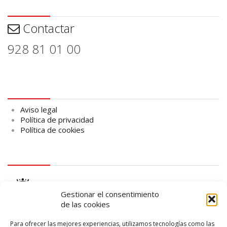
Contactar
Contactar
928 81 01 00
Aviso legal
Aviso legal
Política de privacidad
Política de cookies
logo Cabildo
Gestionar el consentimiento
de las cookies
Para ofrecer las mejores experiencias, utilizamos tecnologías como las