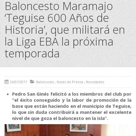
Baloncesto Maramajo
‘Teguise 600 Años de
Historia’, que militará en
la Liga EBA la próxima
temporada
26/07/2017
Baloncesto
,
Notas de Prensa
,
Novedades
Pedro San Ginés felicitó a los miembros del club por
“el éxito conseguido y la labor de promoción de la
base que están haciendo en el municipio de Teguise,
lo que sin duda contribuirá a mantener el excelente
nivel de que goza el baloncesto en la isla”.