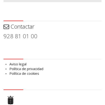
Contactar
Contactar
928 81 01 00
Aviso legal
Aviso legal
Política de privacidad
Política de cookies
logo Cabildo