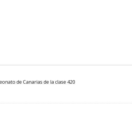
eonato de Canarias de la clase 420