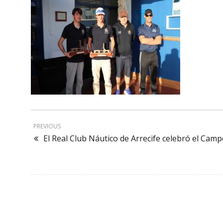
PREVIOUS
El Real Club Náutico de Arrecife celebró el Camp