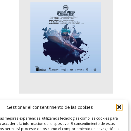
Gestionar el consentimiento de las cookies
logo SID
las mejores experiencias, utilizamos tecnologías como las cookies para
 acceder a la información del dispositivo. El consentimiento de estas
nos permitirá procesar datos como el comportamiento de navegación o