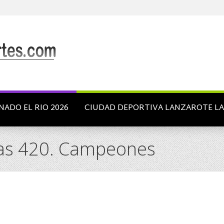
NADO EL RIO 2026
CIUDAD DEPORTIVA LANZAROTE L
as 420. Campeones